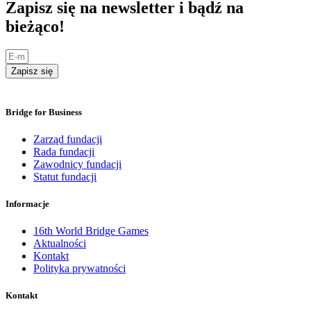
Zapisz się na newsletter i bądź na
bieżąco!
Zapisz się
Bridge for Business
Zarząd fundacji
Rada fundacji
Zawodnicy fundacji
Statut fundacji
Informacje
16th World Bridge Games
Aktualności
Kontakt
Polityka prywatności
Kontakt