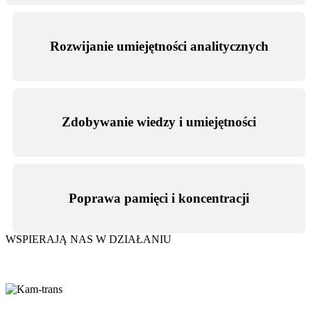
Rozwijanie
umiejętności analitycznych
Zdobywanie
wiedzy i umiejętności
Poprawa
pamięci i koncentracji
WSPIERAJĄ NAS W DZIAŁANIU