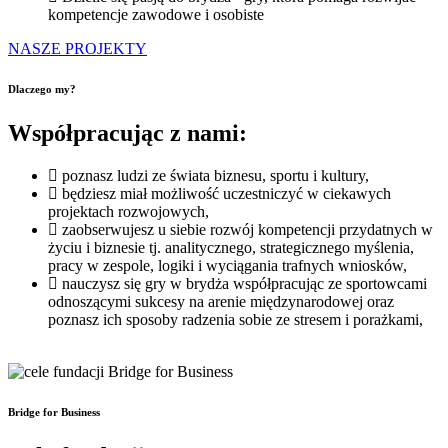
kompetencje zawodowe i osobiste
NASZE PROJEKTY
Dlaczego my?
Współpracując z nami:
poznasz ludzi ze świata biznesu, sportu i kultury,
będziesz miał możliwość uczestniczyć w ciekawych
projektach rozwojowych,
zaobserwujesz u siebie rozwój kompetencji przydatnych w
życiu i biznesie tj. analitycznego, strategicznego myślenia,
pracy w zespole, logiki i wyciągania trafnych wniosków,
nauczysz się gry w brydża współpracując ze sportowcami
odnoszącymi sukcesy na arenie międzynarodowej oraz
poznasz ich sposoby radzenia sobie ze stresem i porażkami,
Bridge for Business