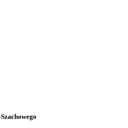
-Szachowego