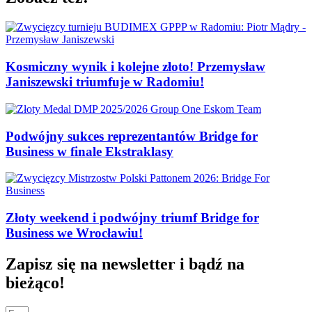
Kosmiczny wynik i kolejne złoto! Przemysław
Janiszewski triumfuje w Radomiu!
Podwójny sukces reprezentantów Bridge for
Business w finale Ekstraklasy
Złoty weekend i podwójny triumf Bridge for
Business we Wrocławiu!
Zapisz się na newsletter i bądź na
bieżąco!