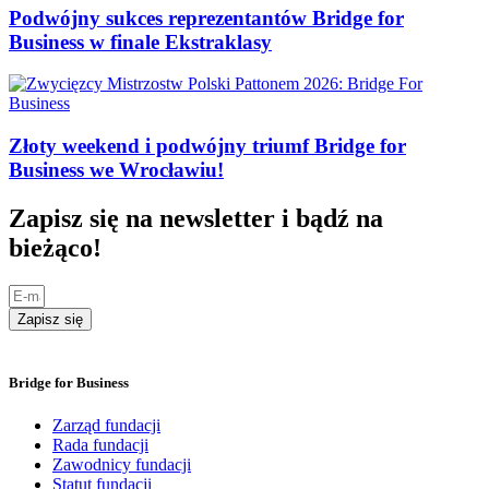
Podwójny sukces reprezentantów Bridge for
Business w finale Ekstraklasy
Złoty weekend i podwójny triumf Bridge for
Business we Wrocławiu!
Zapisz się na newsletter i bądź na
bieżąco!
Zapisz się
Bridge for Business
Zarząd fundacji
Rada fundacji
Zawodnicy fundacji
Statut fundacji