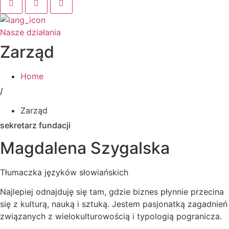
Nasze działania
Zarząd
Home
/
Zarząd
sekretarz fundacji
Magdalena Szygalska
Tłumaczka języków słowiańskich
Najlepiej odnajduję się tam, gdzie biznes płynnie przecina
się z kulturą, nauką i sztuką. Jestem pasjonatką zagadnień
związanych z wielokulturowością i typologią pogranicza.