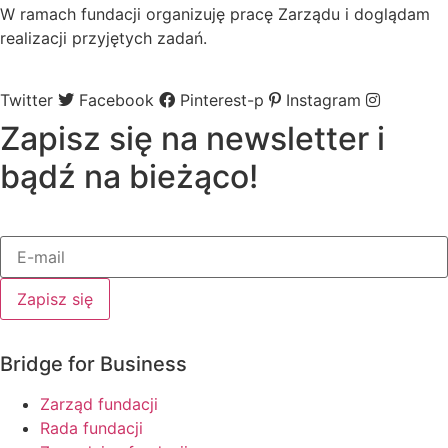
W ramach fundacji organizuję pracę Zarządu i doglądam
realizacji przyjętych zadań.
Twitter
Facebook
Pinterest-p
Instagram
Zapisz się na newsletter i
bądź na bieżąco!
Zapisz się
Bridge for Business
Zarząd fundacji
Rada fundacji